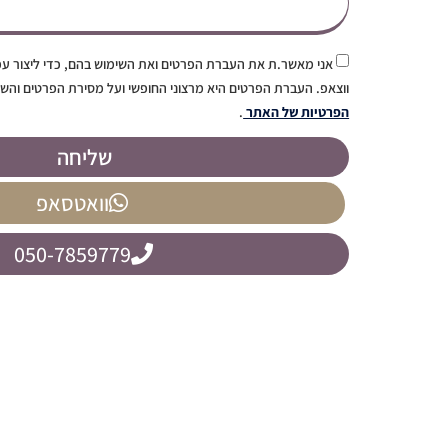
אני מאשר.ת את העברת הפרטים ואת השימוש בהם, כדי ליצור עמ
ווצאפ. העברת הפרטים היא מרצוני החופשי ועל מסירת הפרטים והש
הפרטיות של האתר
.
שליחה
וואטסאפ
050-7859779