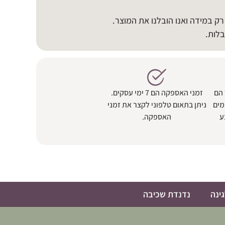
ק במידה ואנו הובלנו את המוצר.
לות.
 הם
זמני האספקה הם 7 ימי עסקים.
מים
ניתן בתאום טלפוני לקצר את זמני
ע
האספקה.
ינה
נדנדת שכיבה