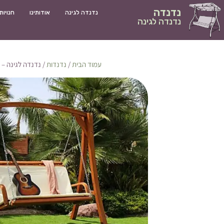
נדנדה
נדנדה לגינה
אודותינו
חנויות
נדנדה לגינה
עמוד הבית
/
נדנדות
/ נדנדה לגינה – 