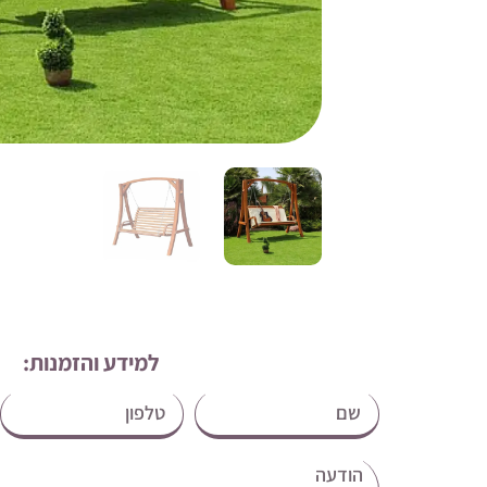
למידע והזמנות: