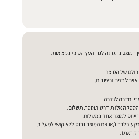
בין המוצג בתמונה לגוון העץ הסופי במציאות.
הולם של המוצר.
אויר לבדים וריפודים.
בין חדרה לגדרה.
הספקה אלו תידרש תוספת תשלום.
ייחס למוצר אחד במשלוח.
קע בלבד ו/או אם המוצר נכנס ללא קושי למעלית
ק זאת).