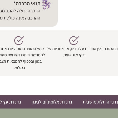
תנאי הרכבה*
הרכבה יכולה להתבצע ר
ההרכבה אינה כוללת סב
ת המוצר
אין אחריות על בדים, אין אחריות על
צבעי המוצר המופיעים באתר
נזקי מזג אוויר.
להמחשה וייתכנו שינויים מסוי
בגוון ובכפוף להמצאות הצב
במלאי.
דנדה תלת מושבית
נדנדת אלומיניום לגינה
נדנדת עץ לג