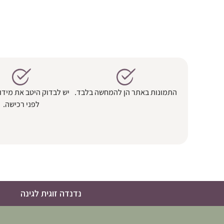
התמונות באתר הן להמחשה בלבד.
יש לבדוק היטב את מידו
לפני רכישה.
נדנדה זוגית לגינה
נ