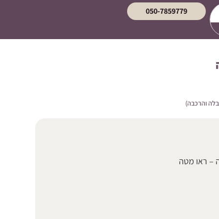
050-7859779
בלה והרכבה)
 – ראו מטה