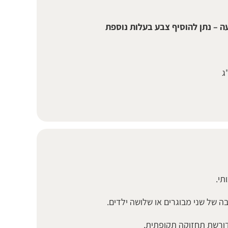
ה – נתן להוסיף צבע בעלות נוספת
תי.
ה של שני מבוגרים או שלושה ילדים.
דורשת תחזוקה תקופתית.