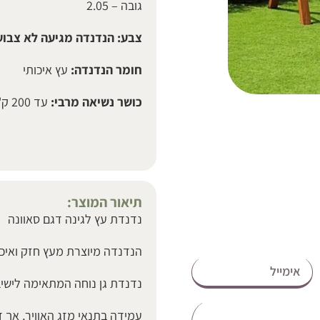
גובה – 2.05
צבע: הנדנדה מגיעה לא צבוע
חומר הנדנדה:
עץ איכותי
כושר נשיאה מרבי:
עד 200 ק"ג
תיאור המוצר:
נדנדת עץ לגינה דגם סאוונה
הנדנדה מיוצרת מעץ חזק ואיכו
נדנדת גן נוחה המתאימה לישיב
עמידה בתנאי מזג האוויר, אך 